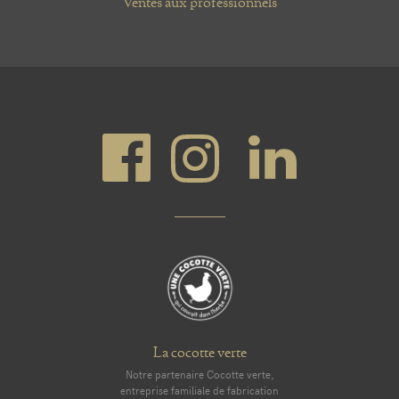
Ventes aux professionnels
La cocotte verte
Notre partenaire Cocotte verte,
entreprise familiale de fabrication