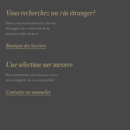
Vous recherchez un vin étranger?
Retrouvez notre sélection de vins
étrangers sur notre site de la
boutique des saveurs
Boutique des Saveurs
Une sélection sur mesure
Nos sommeliers sont là pour vous
accompagner et vous conseiller
Contacter un sommelier