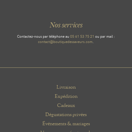
Nos services
Contactez-nous par téléphone au
05 61 53 75 21
ou par mail :
contact@boutiquedessaveurs.com
.
Livraison
Expédition
Cadeaux
Dégustations privées
Événements & mariages